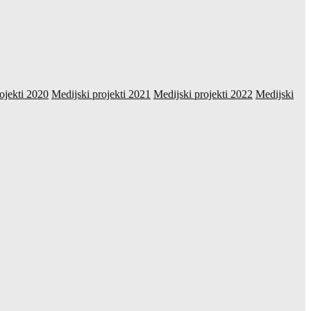
ojekti 2020
Medijski projekti 2021
Medijski projekti 2022
Medijski