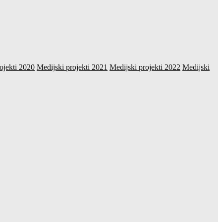
ojekti 2020
Medijski projekti 2021
Medijski projekti 2022
Medijski