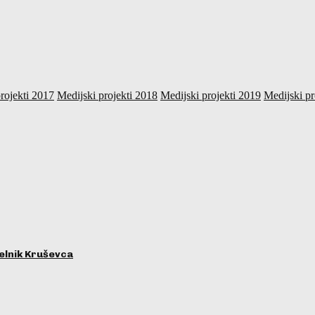
rojekti 2017
Medijski projekti 2018
Medijski projekti 2019
Medijski pr
lnik Kruševca