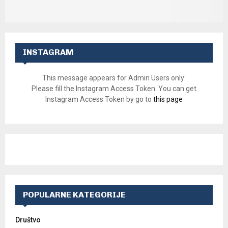
INSTAGRAM
This message appears for Admin Users only:
Please fill the Instagram Access Token. You can get
Instagram Access Token by go to
this page
POPULARNE KATEGORIJE
Društvo