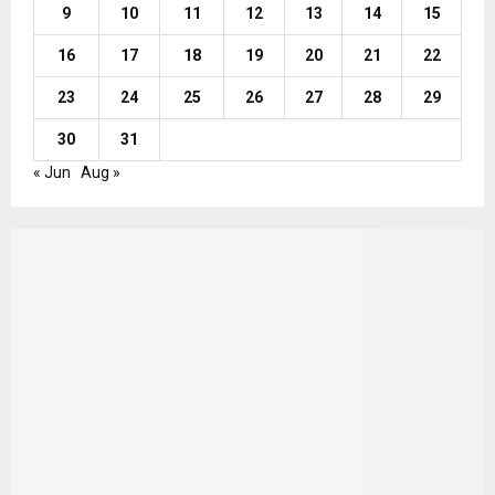
9
10
11
12
13
14
15
16
17
18
19
20
21
22
23
24
25
26
27
28
29
30
31
« Jun
Aug »