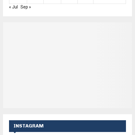
« Jul
Sep »
INSTAGRAM