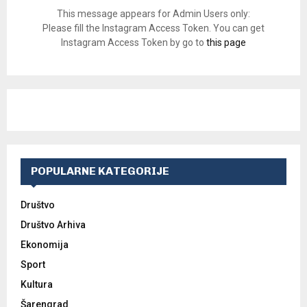
This message appears for Admin Users only:
Please fill the Instagram Access Token. You can get
Instagram Access Token by go to
this page
POPULARNE KATEGORIJE
Društvo
Društvo Arhiva
Ekonomija
Sport
Kultura
Šarengrad