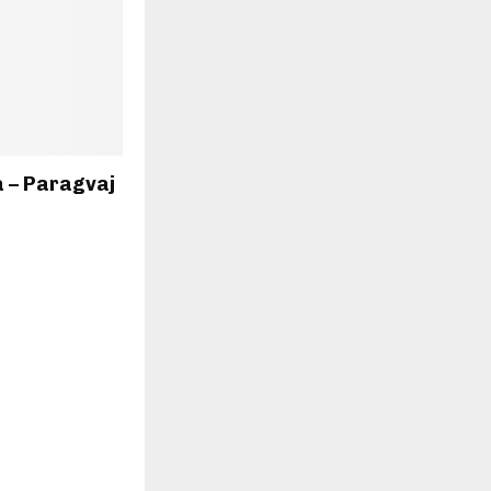
a – Paragvaj