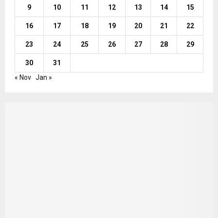
9
10
11
12
13
14
15
16
17
18
19
20
21
22
23
24
25
26
27
28
29
30
31
« Nov
Jan »