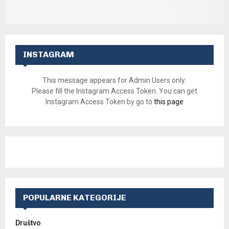
INSTAGRAM
This message appears for Admin Users only:
Please fill the Instagram Access Token. You can get
Instagram Access Token by go to
this page
POPULARNE KATEGORIJE
Društvo