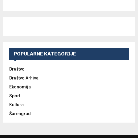
POPULARNE KATEGORIJE
Društvo
Društvo Arhiva
Ekonomija
Sport
Kultura
Šarengrad