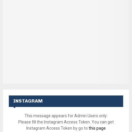
INSTAGRAM
This message appears for Admin Users only:
Please fill the Instagram Access Token. You can get
Instagram Access Token by go to
this page