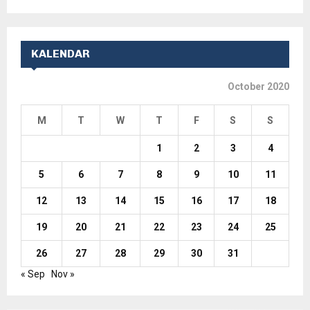
KALENDAR
October 2020
M
T
W
T
F
S
S
1
2
3
4
5
6
7
8
9
10
11
12
13
14
15
16
17
18
19
20
21
22
23
24
25
26
27
28
29
30
31
« Sep
Nov »