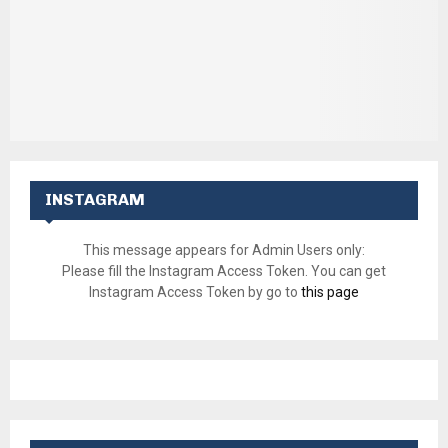
INSTAGRAM
This message appears for Admin Users only:
Please fill the Instagram Access Token. You can get
Instagram Access Token by go to
this page