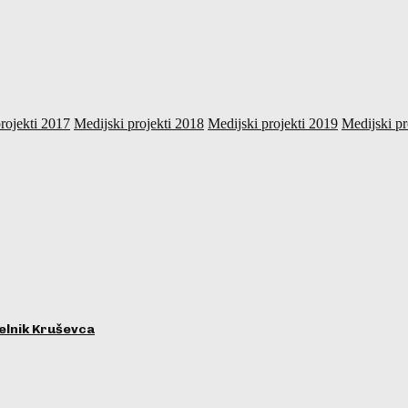
rojekti 2017
Medijski projekti 2018
Medijski projekti 2019
Medijski pr
lnik Kruševca