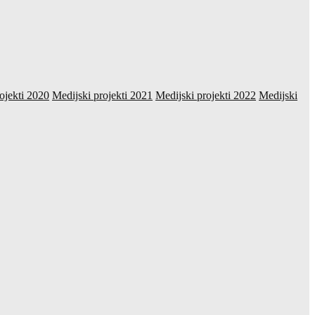
ojekti 2020
Medijski projekti 2021
Medijski projekti 2022
Medijski