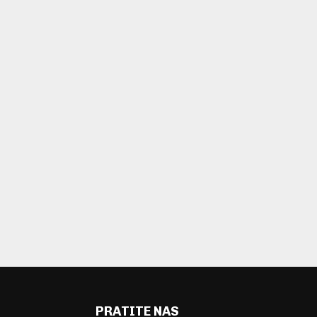
PRATITE NAS