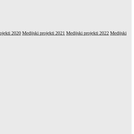
ojekti 2020
Medijski projekti 2021
Medijski projekti 2022
Medijski