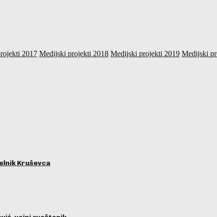
rojekti 2017
Medijski projekti 2018
Medijski projekti 2019
Medijski pr
lnik Kruševca