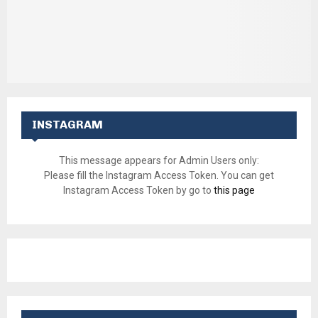
INSTAGRAM
This message appears for Admin Users only:
Please fill the Instagram Access Token. You can get
Instagram Access Token by go to
this page