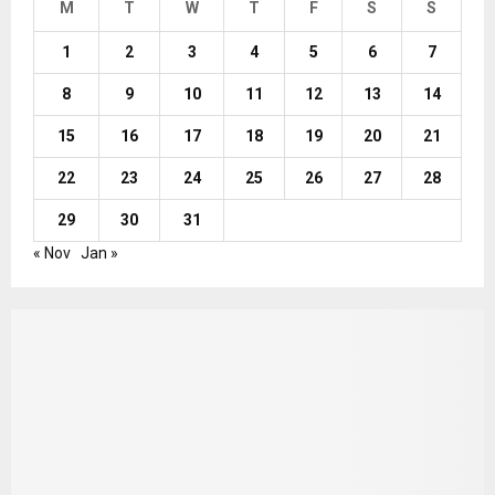
M
T
W
T
F
S
S
1
2
3
4
5
6
7
8
9
10
11
12
13
14
15
16
17
18
19
20
21
22
23
24
25
26
27
28
29
30
31
« Nov
Jan »