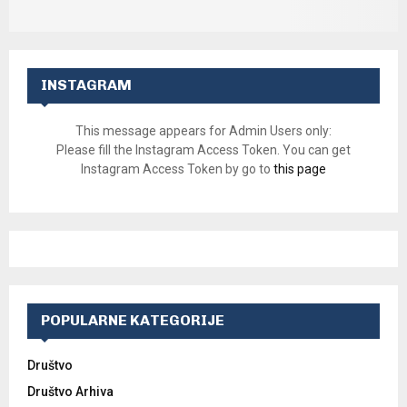
INSTAGRAM
This message appears for Admin Users only:
Please fill the Instagram Access Token. You can get
Instagram Access Token by go to
this page
POPULARNE KATEGORIJE
Društvo
Društvo Arhiva