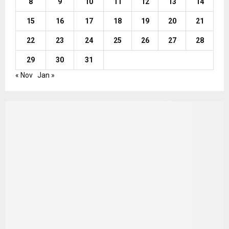
8
9
10
11
12
13
14
15
16
17
18
19
20
21
22
23
24
25
26
27
28
29
30
31
« Nov
Jan »