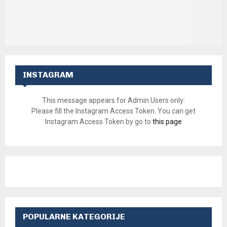
INSTAGRAM
This message appears for Admin Users only:
Please fill the Instagram Access Token. You can get
Instagram Access Token by go to
this page
POPULARNE KATEGORIJE