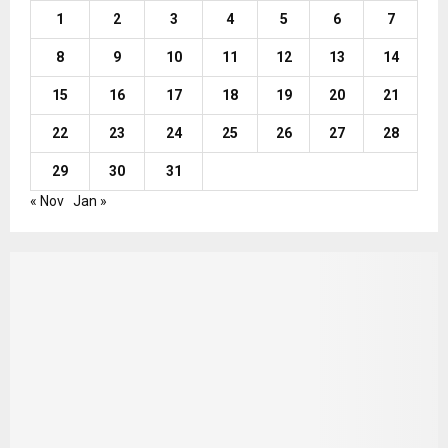
1
2
3
4
5
6
7
8
9
10
11
12
13
14
15
16
17
18
19
20
21
22
23
24
25
26
27
28
29
30
31
« Nov
Jan »