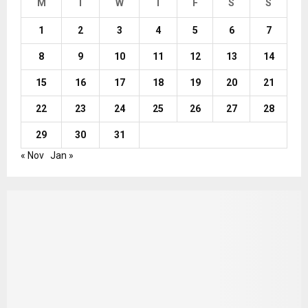
M
T
W
T
F
S
S
1
2
3
4
5
6
7
8
9
10
11
12
13
14
15
16
17
18
19
20
21
22
23
24
25
26
27
28
29
30
31
« Nov
Jan »