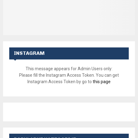
INSTAGRAM
This message appears for Admin Users only:
Please fill the Instagram Access Token. You can get
Instagram Access Token by go to
this page