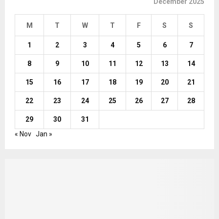
December 2025
M
T
W
T
F
S
S
1
2
3
4
5
6
7
8
9
10
11
12
13
14
15
16
17
18
19
20
21
22
23
24
25
26
27
28
29
30
31
« Nov
Jan »