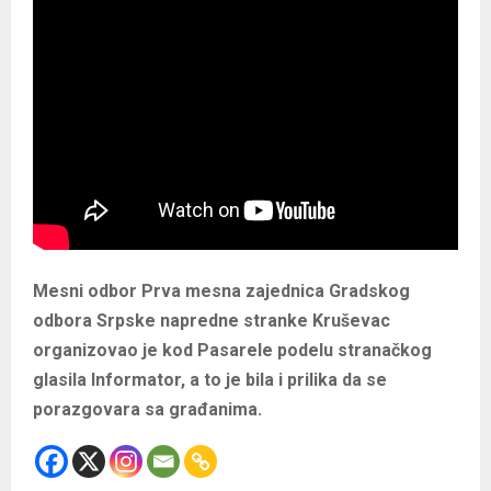
Mesni odbor Prva mesna zajednica Gradskog
odbora Srpske napredne stranke Kruševac
organizovao je kod Pasarele podelu stranačkog
glasila Informator, a to je bila i prilika da se
porazgovara sa građanima.