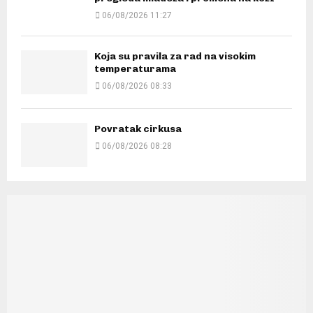
06/08/2026 11:27
Koja su pravila za rad na visokim
temperaturama
06/08/2026 08:33
Povratak cirkusa
06/08/2026 08:28