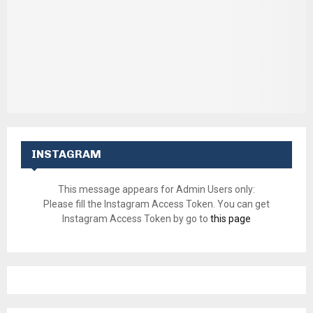
INSTAGRAM
This message appears for Admin Users only:
Please fill the Instagram Access Token. You can get
Instagram Access Token by go to
this page