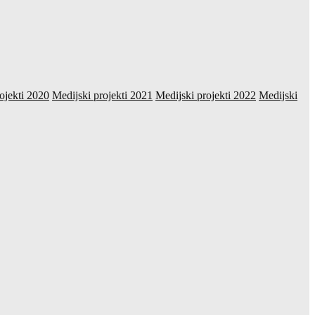
ojekti 2020
Medijski projekti 2021
Medijski projekti 2022
Medijski