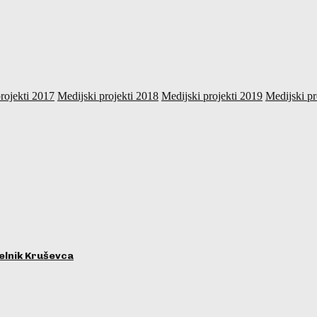
rojekti 2017
Medijski projekti 2018
Medijski projekti 2019
Medijski pr
lnik Kruševca