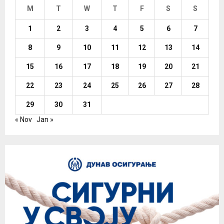
M
T
W
T
F
S
S
1
2
3
4
5
6
7
8
9
10
11
12
13
14
15
16
17
18
19
20
21
22
23
24
25
26
27
28
29
30
31
« Nov
Jan »