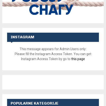
INSTAGRAM
This message appears for Admin Users only:
Please fill the Instagram Access Token. You can get
Instagram Access Token by go to
this page
POPULARNE KATEGORIJE