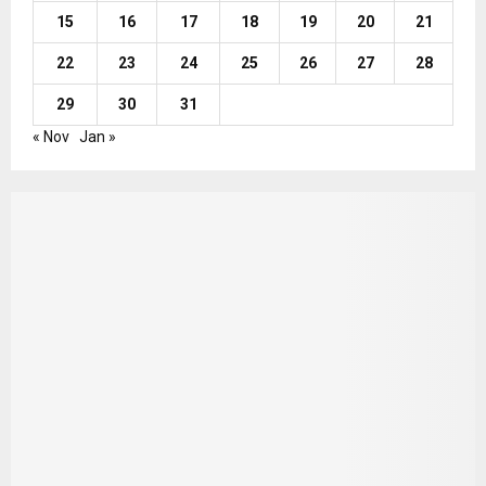
15
16
17
18
19
20
21
22
23
24
25
26
27
28
29
30
31
« Nov
Jan »