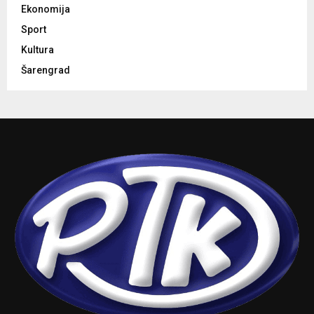
Ekonomija
Sport
Kultura
Šarengrad