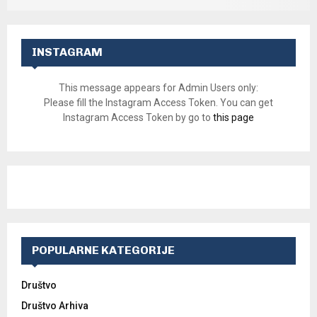
INSTAGRAM
This message appears for Admin Users only:
Please fill the Instagram Access Token. You can get
Instagram Access Token by go to
this page
POPULARNE KATEGORIJE
Društvo
Društvo Arhiva