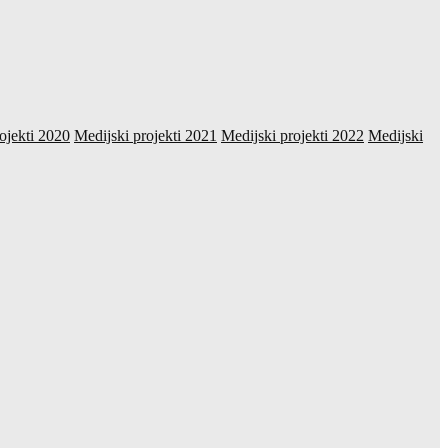
ojekti 2020
Medijski projekti 2021
Medijski projekti 2022
Medijski