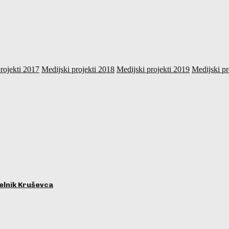
rojekti 2017
Medijski projekti 2018
Medijski projekti 2019
Medijski pr
lnik Kruševca