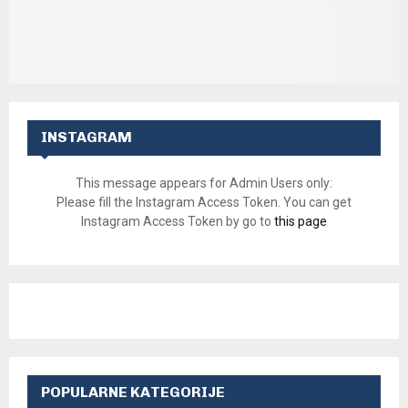
INSTAGRAM
This message appears for Admin Users only:
Please fill the Instagram Access Token. You can get
Instagram Access Token by go to
this page
POPULARNE KATEGORIJE