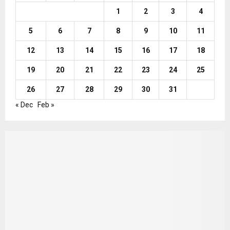
1
2
3
4
5
6
7
8
9
10
11
12
13
14
15
16
17
18
19
20
21
22
23
24
25
26
27
28
29
30
31
« Dec
Feb »