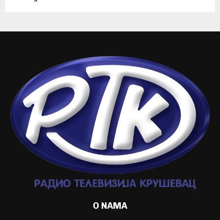
O NAMA