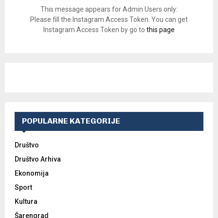
This message appears for Admin Users only:
Please fill the Instagram Access Token. You can get
Instagram Access Token by go to
this page
POPULARNE KATEGORIJE
Društvo
Društvo Arhiva
Ekonomija
Sport
Kultura
Šarengrad