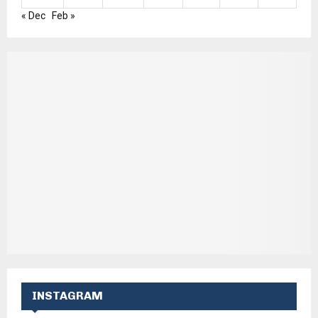
« Dec
Feb »
INSTAGRAM