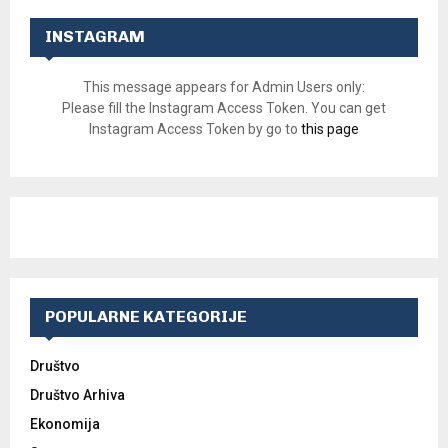
INSTAGRAM
This message appears for Admin Users only:
Please fill the Instagram Access Token. You can get
Instagram Access Token by go to
this page
POPULARNE KATEGORIJE
Društvo
Društvo Arhiva
Ekonomija