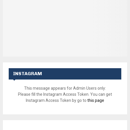
INSTAGRAM
This message appears for Admin Users only:
Please fill the Instagram Access Token. You can get
Instagram Access Token by go to
this page