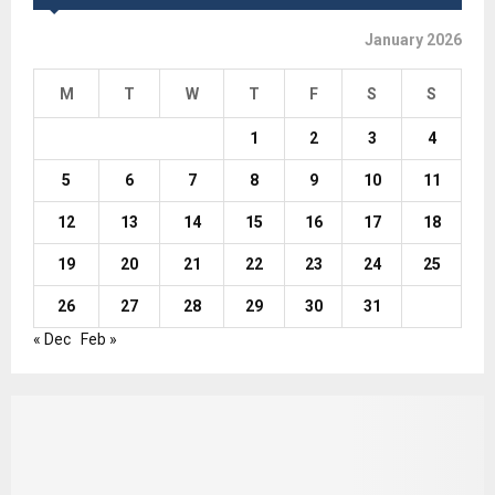
January 2026
M
T
W
T
F
S
S
1
2
3
4
5
6
7
8
9
10
11
12
13
14
15
16
17
18
19
20
21
22
23
24
25
26
27
28
29
30
31
« Dec
Feb »