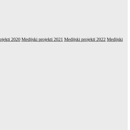
ojekti 2020
Medijski projekti 2021
Medijski projekti 2022
Medijski