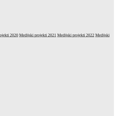
ojekti 2020
Medijski projekti 2021
Medijski projekti 2022
Medijski