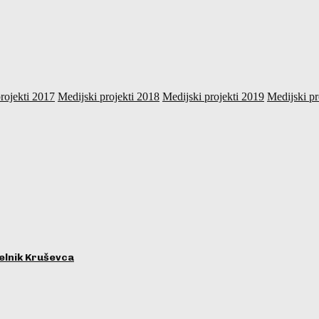
rojekti 2017
Medijski projekti 2018
Medijski projekti 2019
Medijski pr
lnik Kruševca