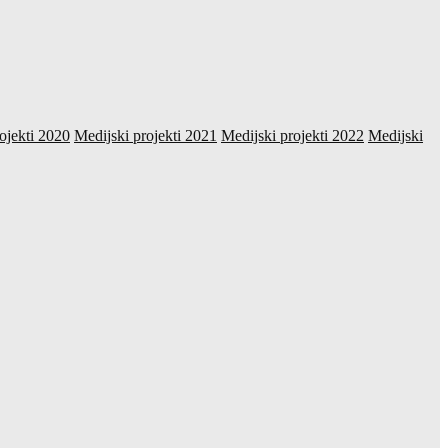
ojekti 2020
Medijski projekti 2021
Medijski projekti 2022
Medijski