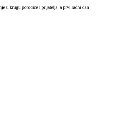
e u krugu porodice i prijatelja, a prvi radni dan