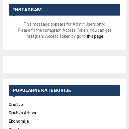
INSTAGRAM
This message appears for Admin Users only:
Please fill the Instagram Access Token. You can get
Instagram Access Token by go to
this page
POPULARNE KATEGORIJE
Društvo
Društvo Arhiva
Ekonomija