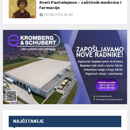
Sveti Pantelejmon – zaštitnik medicine i
farmacije
09/08/2026 06:40
NAJČITANIJE