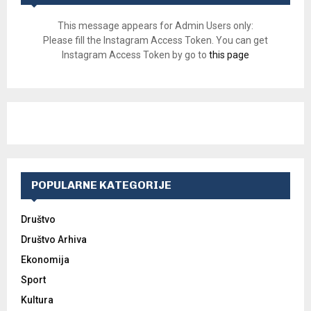
This message appears for Admin Users only:
Please fill the Instagram Access Token. You can get
Instagram Access Token by go to
this page
POPULARNE KATEGORIJE
Društvo
Društvo Arhiva
Ekonomija
Sport
Kultura