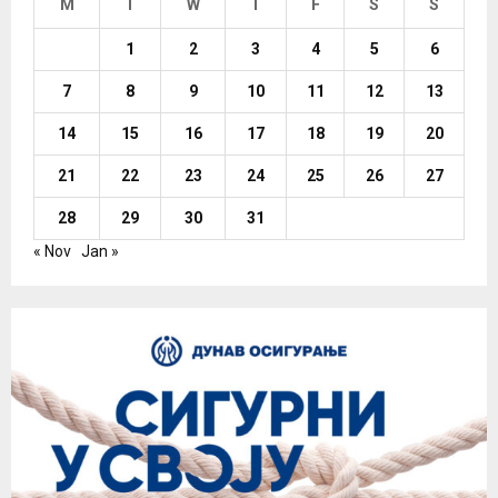
M
T
W
T
F
S
S
1
2
3
4
5
6
7
8
9
10
11
12
13
14
15
16
17
18
19
20
21
22
23
24
25
26
27
28
29
30
31
« Nov
Jan »