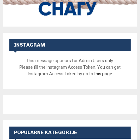
INSTAGRAM
This message appears for Admin Users only:
Please fill the Instagram Access Token. You can get
Instagram Access Token by go to
this page
POPULARNE KATEGORIJE