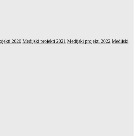
ojekti 2020
Medijski projekti 2021
Medijski projekti 2022
Medijski