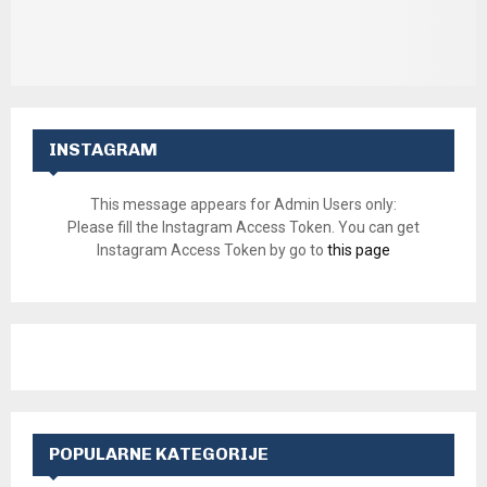
INSTAGRAM
This message appears for Admin Users only:
Please fill the Instagram Access Token. You can get
Instagram Access Token by go to
this page
POPULARNE KATEGORIJE