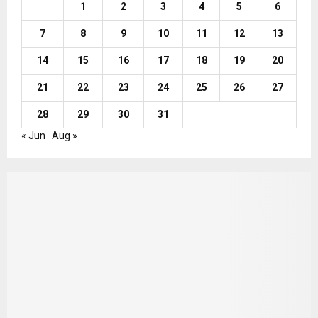
1
2
3
4
5
6
7
8
9
10
11
12
13
14
15
16
17
18
19
20
21
22
23
24
25
26
27
28
29
30
31
« Jun
Aug »