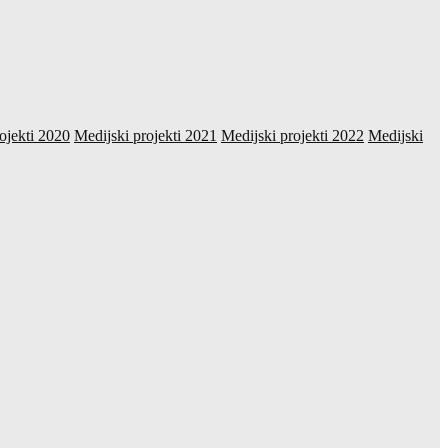
ojekti 2020
Medijski projekti 2021
Medijski projekti 2022
Medijski