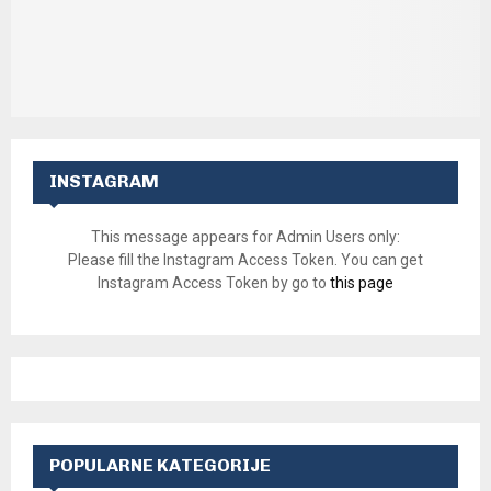
INSTAGRAM
This message appears for Admin Users only:
Please fill the Instagram Access Token. You can get
Instagram Access Token by go to
this page
POPULARNE KATEGORIJE