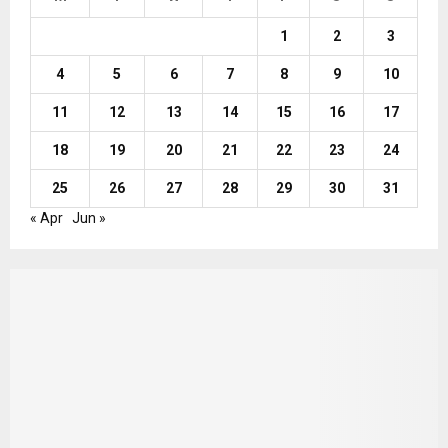
1
2
3
4
5
6
7
8
9
10
11
12
13
14
15
16
17
18
19
20
21
22
23
24
25
26
27
28
29
30
31
« Apr
Jun »