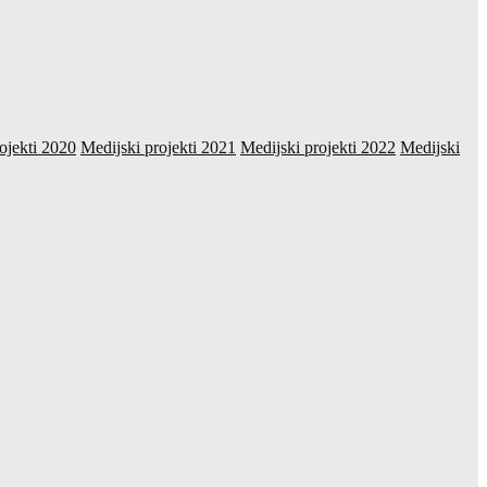
ojekti 2020
Medijski projekti 2021
Medijski projekti 2022
Medijski