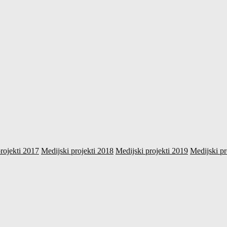
rojekti 2017
Medijski projekti 2018
Medijski projekti 2019
Medijski pr