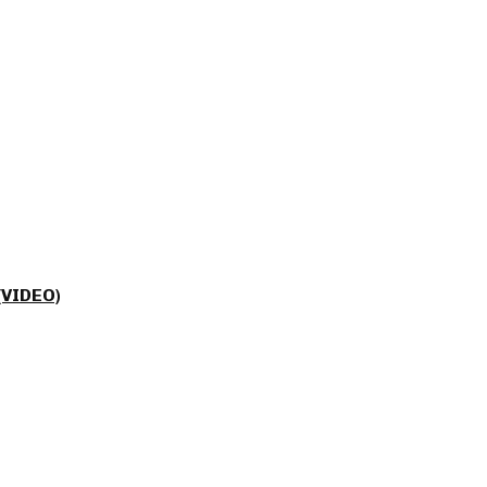
(VIDEO)