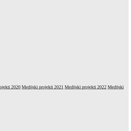
ojekti 2020
Medijski projekti 2021
Medijski projekti 2022
Medijski