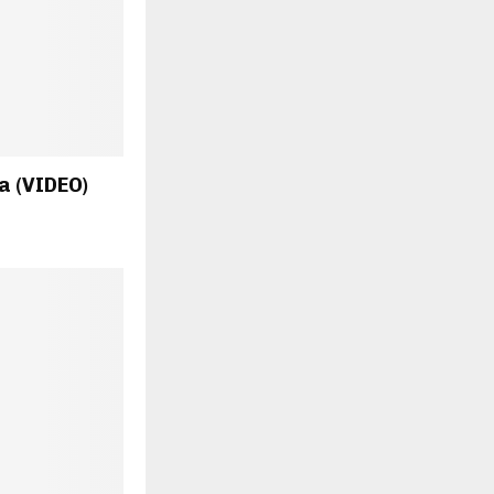
a (VIDEO)