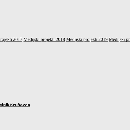
rojekti 2017
Medijski projekti 2018
Medijski projekti 2019
Medijski pr
lnik Kruševca