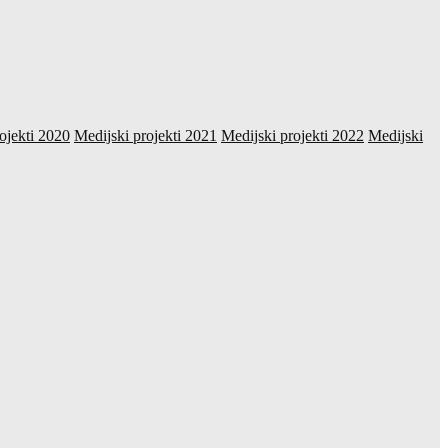
ojekti 2020
Medijski projekti 2021
Medijski projekti 2022
Medijski