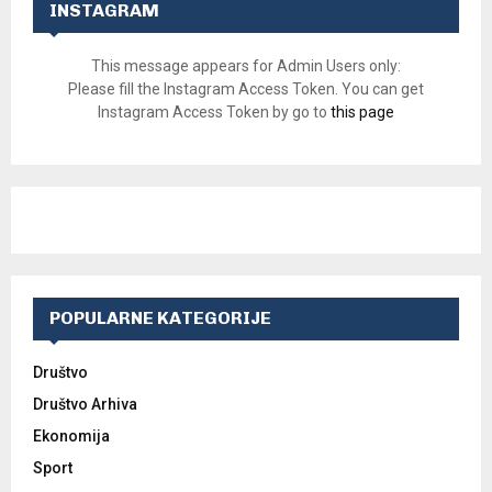
INSTAGRAM
This message appears for Admin Users only:
Please fill the Instagram Access Token. You can get
Instagram Access Token by go to
this page
POPULARNE KATEGORIJE
Društvo
Društvo Arhiva
Ekonomija
Sport