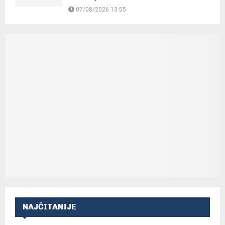
07/08/2026 13:55
NAJČITANIJE