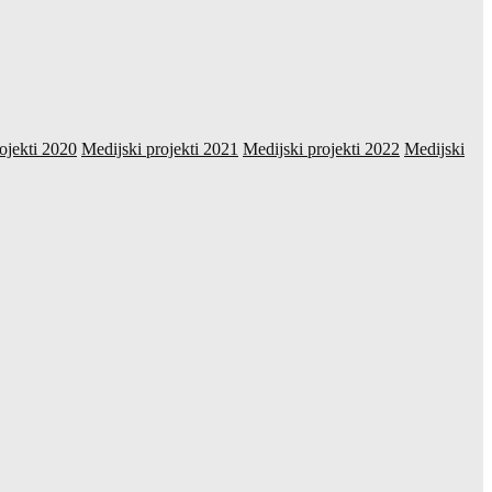
ojekti 2020
Medijski projekti 2021
Medijski projekti 2022
Medijski