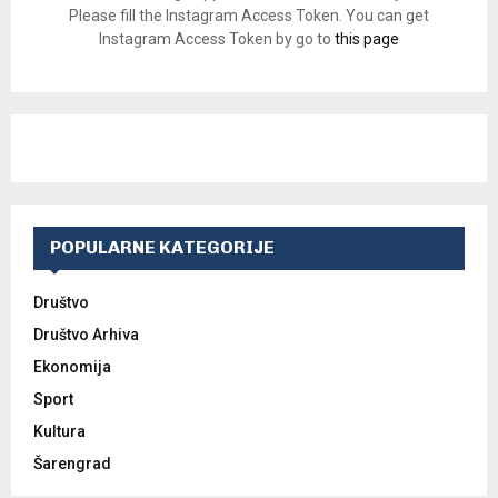
Please fill the Instagram Access Token. You can get
Instagram Access Token by go to
this page
POPULARNE KATEGORIJE
Društvo
Društvo Arhiva
Ekonomija
Sport
Kultura
Šarengrad