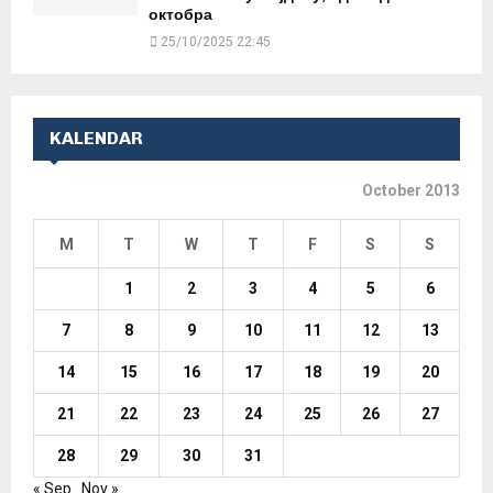
октобра
25/10/2025 22:45
KALENDAR
October 2013
M
T
W
T
F
S
S
1
2
3
4
5
6
7
8
9
10
11
12
13
14
15
16
17
18
19
20
21
22
23
24
25
26
27
28
29
30
31
« Sep
Nov »