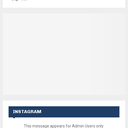
INSTAGRAM
This message appears for Admin Users only: