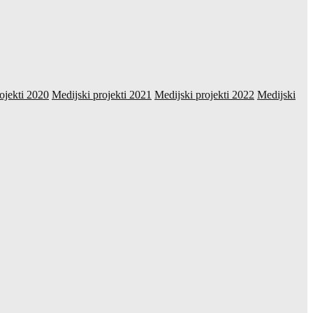
ojekti 2020
Medijski projekti 2021
Medijski projekti 2022
Medijski