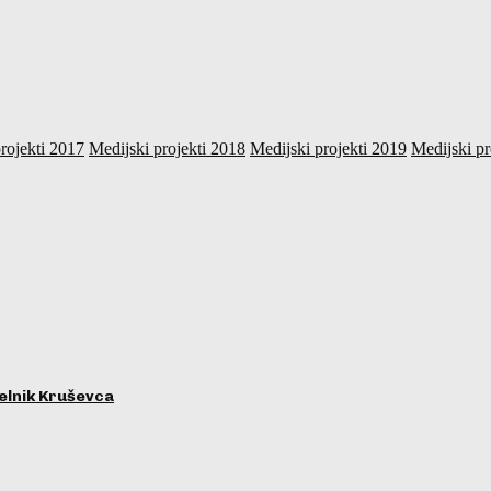
rojekti 2017
Medijski projekti 2018
Medijski projekti 2019
Medijski pr
lnik Kruševca