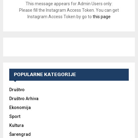
This message appears for Admin Users only:
Please fill the Instagram Access Token. You can get
Instagram Access Token by go to
this page
POPULARNE KATEGORIJE
Društvo
Društvo Arhiva
Ekonomija
Sport
Kultura
Šarengrad