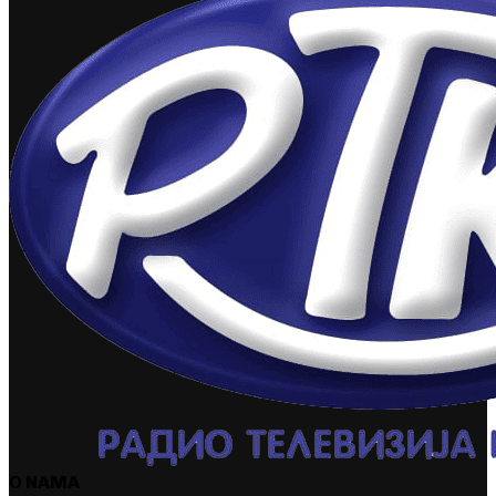
O NAMA