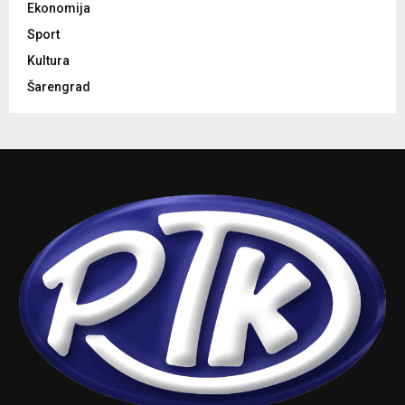
Ekonomija
Sport
Kultura
Šarengrad