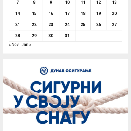
7
8
9
10
11
12
13
14
15
16
17
18
19
20
21
22
23
24
25
26
27
28
29
30
31
« Nov
Jan »