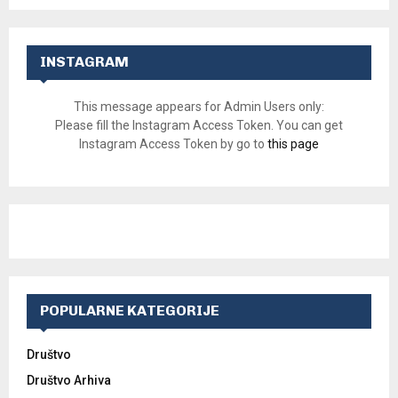
INSTAGRAM
This message appears for Admin Users only:
Please fill the Instagram Access Token. You can get
Instagram Access Token by go to
this page
POPULARNE KATEGORIJE
Društvo
Društvo Arhiva