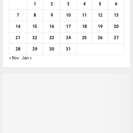
1
2
3
4
5
6
7
8
9
10
11
12
13
14
15
16
17
18
19
20
21
22
23
24
25
26
27
28
29
30
31
« Nov
Jan »