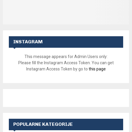
INSTAGRAM
This message appears for Admin Users only:
Please fill the Instagram Access Token. You can get
Instagram Access Token by go to
this page
POPULARNE KATEGORIJE