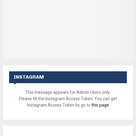
INSTAGRAM
This message appears for Admin Users only:
Please fill the Instagram Access Token. You can get
Instagram Access Token by go to
this page