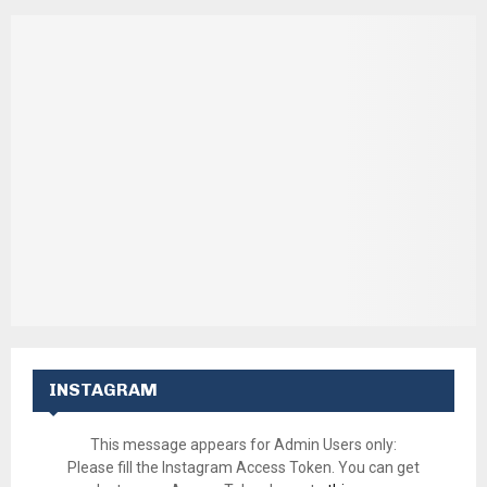
INSTAGRAM
This message appears for Admin Users only:
Please fill the Instagram Access Token. You can get