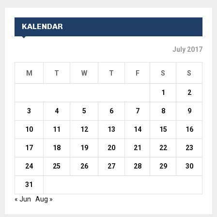
KALENDAR
July 2017
M
T
W
T
F
S
S
1
2
3
4
5
6
7
8
9
10
11
12
13
14
15
16
17
18
19
20
21
22
23
24
25
26
27
28
29
30
31
« Jun
Aug »