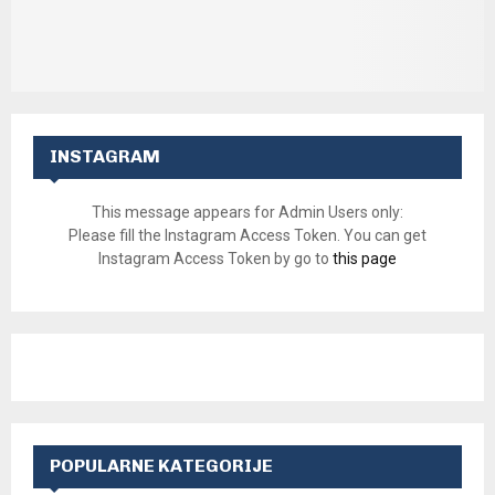
INSTAGRAM
This message appears for Admin Users only:
Please fill the Instagram Access Token. You can get
Instagram Access Token by go to
this page
POPULARNE KATEGORIJE