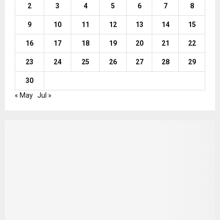
2
3
4
5
6
7
8
9
10
11
12
13
14
15
16
17
18
19
20
21
22
23
24
25
26
27
28
29
30
« May
Jul »