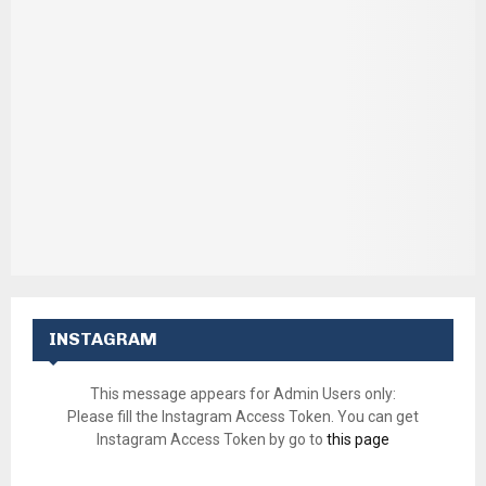
INSTAGRAM
This message appears for Admin Users only:
Please fill the Instagram Access Token. You can get
Instagram Access Token by go to
this page