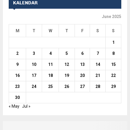
KALENDAR
June 2025
M
T
W
T
F
S
S
1
2
3
4
5
6
7
8
9
10
11
12
13
14
15
16
17
18
19
20
21
22
23
24
25
26
27
28
29
30
« May
Jul »