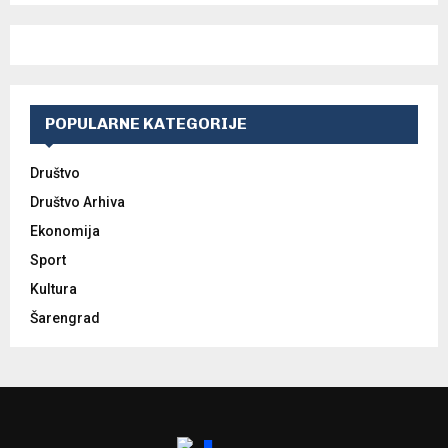
POPULARNE KATEGORIJE
Društvo
Društvo Arhiva
Ekonomija
Sport
Kultura
Šarengrad